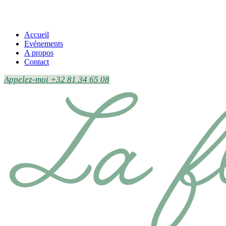
Accueil
Evénements
A propos
Contact
Appelez-moi +32 81 34 65 08