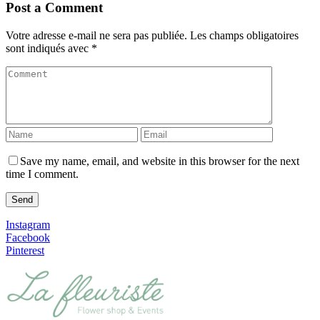
Post a Comment
Votre adresse e-mail ne sera pas publiée.
Les champs obligatoires
sont indiqués avec
*
Save my name, email, and website in this browser for the next
time I comment.
Instagram
Facebook
Pinterest