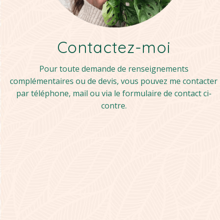
Contactez-moi
Pour toute demande de renseignements
complémentaires ou de devis, vous pouvez me contacter
par téléphone, mail ou via le formulaire de contact ci-
contre.