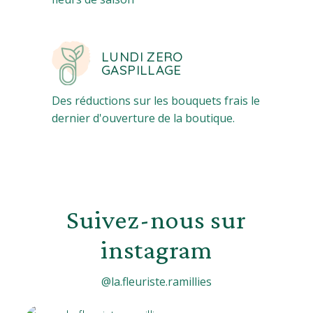
LUNDI ZERO
GASPILLAGE
Des réductions sur les bouquets frais le
dernier d'ouverture de la boutique.
Suivez-nous sur
instagram
@la.fleuriste.ramillies