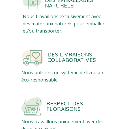
NATURELS
Nous travaillons exclusivement avec
des matériaux naturels pour emballer
et/ou transporter.
DES LIVRAISONS
COLLABORATIVES
Nous utilisons un système de livraison
éco-responsable.
RESPECT DES
FLORAISONS
Nous travaillons uniquement avec des
fleurs de saison