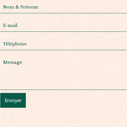
Envoyer